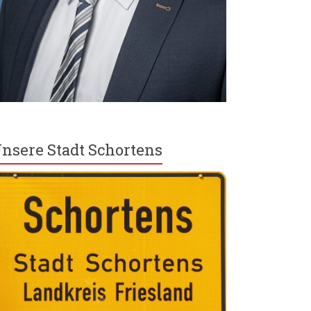
nsere Stadt Schortens