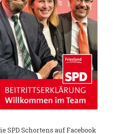
ie SPD Schortens auf Facebook