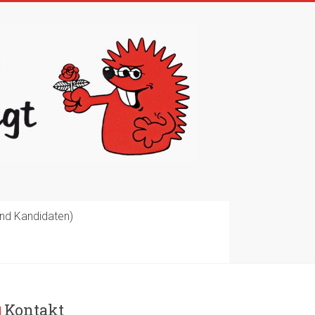
nd Kandidaten)
Kontakt