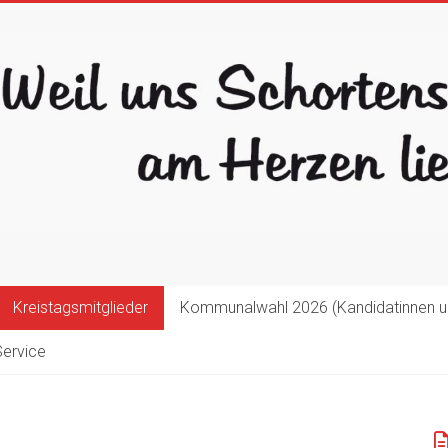
Kreistagsmitglieder
Kommunalwahl 2026 (Kandidatinnen u
Service